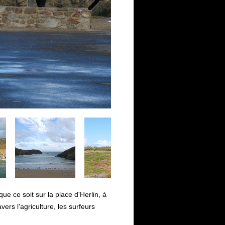
ue ce soit sur la place d'Herlin, à
ers l'agriculture, les surfeurs