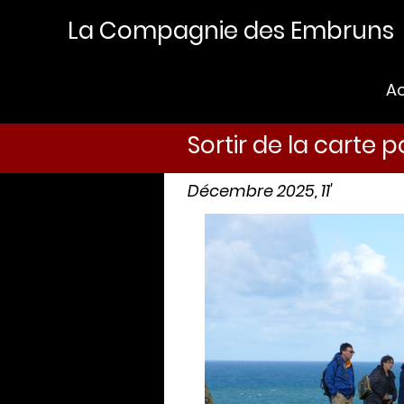
La Compagnie des Embruns
Ac
Sortir de la carte 
Décembre 2025, 11'