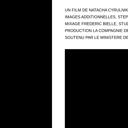
UN FILM DE NATACHA CYRULNIK
IMAGES ADDITIONNELLES, ST
MIXAGE FREDERIC BIELLE, ST
PRODUCTION LA COMPAGNIE D
SOUTENU PAR LE MINISTERE DE