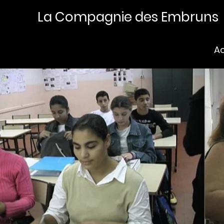
La Compagnie des Embruns
Ac