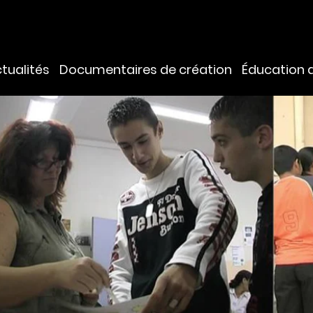
tualités
Documentaires de création
Éducation 