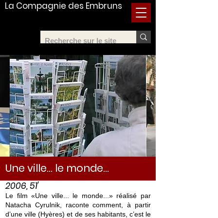
La Compagnie des Embruns
Une ville... le monde...
2006, 51'
Le film «Une ville... le monde...» réalisé par
Natacha Cyrulnik, raconte comment, à partir
d’une ville (Hyères) et de ses habitants, c’est le