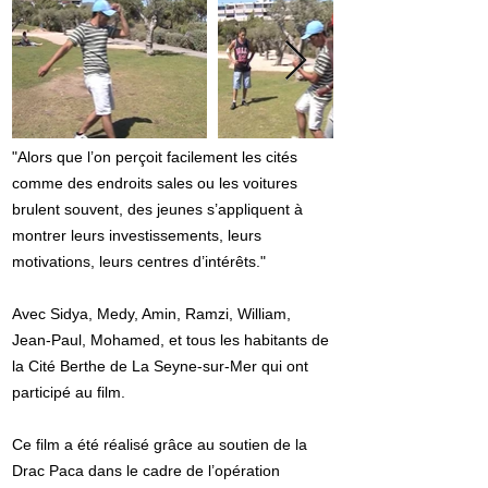
"Alors que l’on perçoit facilement les cités
comme des endroits sales ou les voitures
brulent souvent, des jeunes s’appliquent à
montrer leurs investissements, leurs
motivations, leurs centres d’intérêts."
Avec Sidya, Medy, Amin, Ramzi, William,
Jean-Paul, Mohamed, et tous les habitants de
la Cité Berthe de La Seyne-sur-Mer qui ont
participé au film.
Ce film a été réalisé grâce au soutien de la
Drac Paca dans le cadre de l’opération